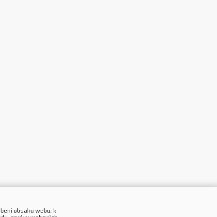
obení obsahu webu, k