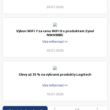
20.07.2026
Výkon WiFi 7 za cenu WiFi 6 s produktem Zyxel
NWA90BE
Více informací >>
20.07.2026
Slevy až 35 % na vybrané produkty Logitech
Více informací >>
10.07.2026