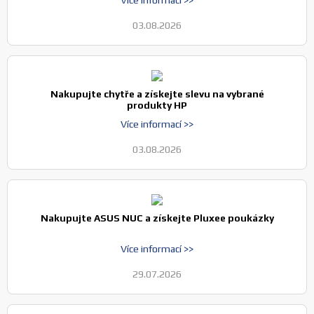
03.08.2026
Nakupujte chytře a získejte slevu na vybrané
produkty HP
Více informací >>
03.08.2026
Nakupujte ASUS NUC a získejte Pluxee poukázky
Více informací >>
29.07.2026