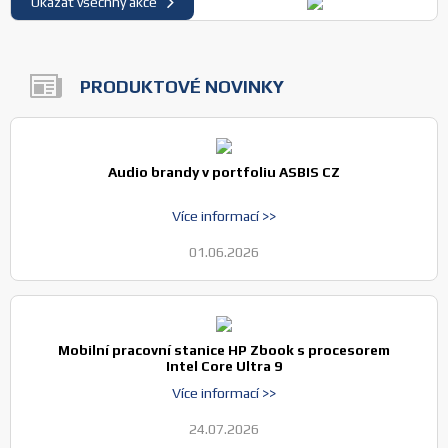
Ukázat všechny akce
PRODUKTOVÉ NOVINKY
Audio brandy v portfoliu ASBIS CZ
Více informací >>
01.06.2026
Mobilní pracovní stanice HP Zbook s procesorem
Intel Core Ultra 9
Více informací >>
24.07.2026